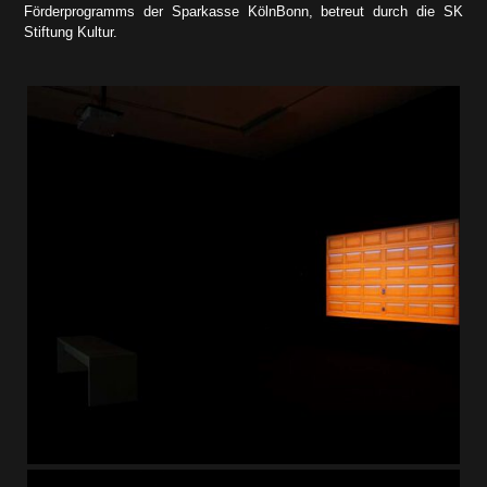
Förderprogramms der Sparkasse KölnBonn, betreut durch die SK
Stiftung Kultur.